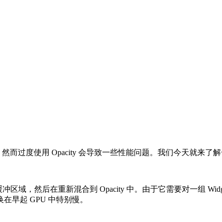
dget，然而过度使用 Opacity 会导致一些性能问题。我们今天就来
绘制到缓冲区域，然后在重新混合到 Opacity 中。由于它需要对一组
早起 GPU 中特别慢。