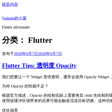
跳至内容
Vadaski的小屋
Flutter aficionado
分类：
Flutter
发布于
2020年6月7日
2020年6月7日
Flutter Tips: 透明度 Opacity
我们想要让一个 Widget 变得透明，通常会使用 Opacity Wi
为何 Opacity 的性能不足？
根据官方描述，Opacity 的绘制实际上需要将其 child 先
使用该缓冲区域带来的后果可能会触发渲染目标切换。这种切换在
优化场景