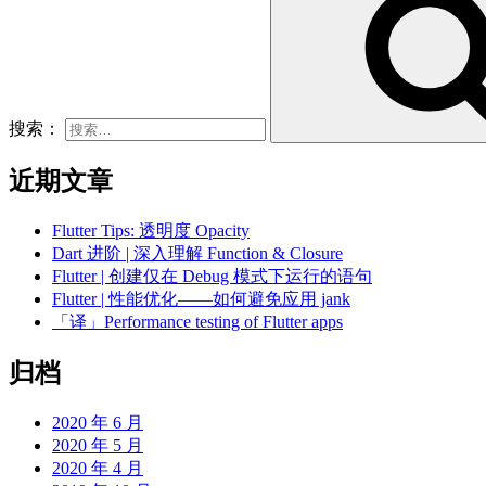
搜索：
近期文章
Flutter Tips: 透明度 Opacity
Dart 进阶 | 深入理解 Function & Closure
Flutter | 创建仅在 Debug 模式下运行的语句
Flutter | 性能优化——如何避免应用 jank
「译」Performance testing of Flutter apps
归档
2020 年 6 月
2020 年 5 月
2020 年 4 月