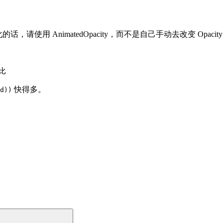
的话，请使用 AnimatedOpacity，而不是自己手动去改变 Opacit
比
快得多。
d))