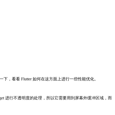
了解一下，看看 Flutter 如何在这方面上进行一些性能优化。
 Widget 进行不透明度的处理，所以它需要用到屏幕外缓冲区域，而