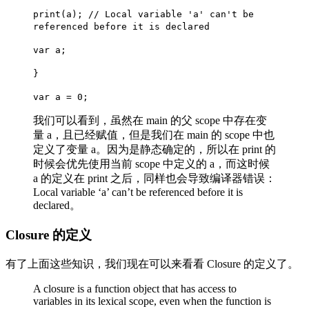
print(a); // Local variable 'a' can't be
referenced before it is declared
var a;
}
var a = 0;
我们可以看到，虽然在 main 的父 scope 中存在变
量 a，且已经赋值，但是我们在 main 的 scope 中也
定义了变量 a。因为是静态确定的，所以在 print 的
时候会优先使用当前 scope 中定义的 a，而这时候
a 的定义在 print 之后，同样也会导致编译器错误：
Local variable ‘a’ can’t be referenced before it is
declared。
Closure 的定义
有了上面这些知识，我们现在可以来看看 Closure 的定义了。
A closure is a function object that has access to
variables in its lexical scope, even when the function is