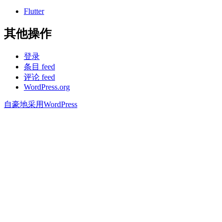
Flutter
其他操作
登录
条目 feed
评论 feed
WordPress.org
自豪地采用WordPress