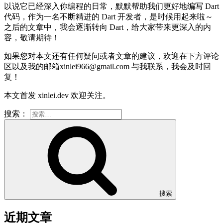
以说它已经深入你编程的日常，默默帮助我们更好地编写 Dart
代码，作为一名不断精进的 Dart 开发者，是时候用起来啦～
之后的文章中，我会逐渐转向 Dart，给大家带来更深入的内
容，敬请期待！
如果您对本文还有任何疑问或者文章的建议，欢迎在下方评论
区以及我的邮箱
xinlei966@gmail.com
与我联系，我会及时回
复！
本文首发 xinlei.dev 欢迎关注。
搜索：
搜索
近期文章