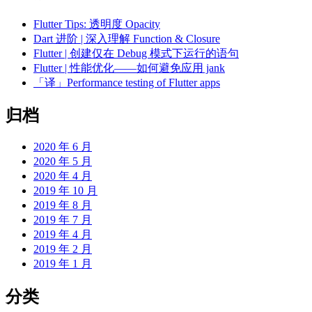
Flutter Tips: 透明度 Opacity
Dart 进阶 | 深入理解 Function & Closure
Flutter | 创建仅在 Debug 模式下运行的语句
Flutter | 性能优化——如何避免应用 jank
「译」Performance testing of Flutter apps
归档
2020 年 6 月
2020 年 5 月
2020 年 4 月
2019 年 10 月
2019 年 8 月
2019 年 7 月
2019 年 4 月
2019 年 2 月
2019 年 1 月
分类