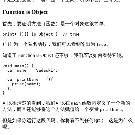
Function is Object
首先，要证明方法（函数）是一个对象这很简单。
print( (){} is Object ); // true
为一个匿名函数，我们可以看到输出为
。
(){}
true
知道了 Function is Object 还不够，我们应该如何看待它呢。
void main() {

  var name = 'Vadaski';

  var printName = (){

    print(name);

  };

}
可以很清楚的看到，我们可以在
函数内定义了一个新的
main
方法，而且还能够将这个方法赋值给一个变量
。
printName
但是如果你运行这段代码，你将看不到任何输出，这是为什么
呢。