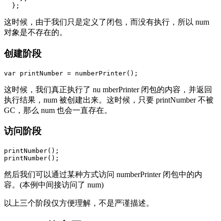
  };
这时候，由于我们只是定义了闭包，而没有执行，所以 num
对象是不存在的。
创建阶段
var printNumber = numberPrinter();
这时候，我们真正执行了 nu mberPrinter 闭包的内容，并返回
执行结果，num 被创建出来。这时候，只要 printNumber 不被
GC，那么 num 也会一直存在。
访问阶段
printNumber(); 

printNumber();
然后我们可以通过某种方式访问 numberPrinter 闭包中的内
容。(本例中间接访问了 num)
以上三个阶段仅方便理解，不是严谨描述。