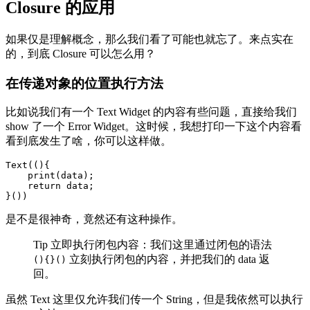
Closure 的应用
如果仅是理解概念，那么我们看了可能也就忘了。来点实在
的，到底 Closure 可以怎么用？
在传递对象的位置执行方法
比如说我们有一个 Text Widget 的内容有些问题，直接给我们
show 了一个 Error Widget。这时候，我想打印一下这个内容看
看到底发生了啥，你可以这样做。
Text((){

    print(data);

    return data;

}())
是不是很神奇，竟然还有这种操作。
Tip 立即执行闭包内容：我们这里通过闭包的语法
立刻执行闭包的内容，并把我们的 data 返
(){}()
回。
虽然 Text 这里仅允许我们传一个 String，但是我依然可以执行